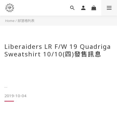
Home
/
部落格列表
Liberaiders LR F/W 19 Quadriga
Sweatshirt 10/10(四)發售訊息
2019-10-04