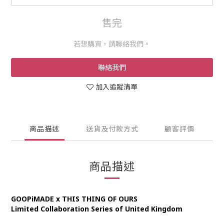
售完
若想購買，請聯絡我們。
聯絡我們
加入追蹤清單
商品描述
送貨及付款方式
顧客評價
商品描述
GOOPiMADE x THIS THING OF OURS
Limited Collaboration Series of United Kingdom