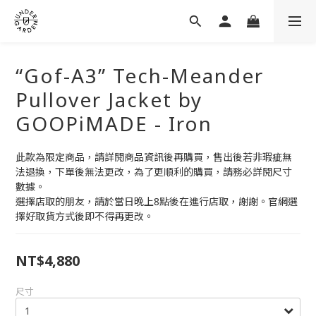
“Gof-A3” Tech-Meander
Pullover Jacket by
GOOPiMADE - Iron
此款為限定商品，請詳閱商品資訊後再購買，售出後若非瑕疵無
法退換，下單後無法更改，為了更順利的購買，請務必詳閱尺寸
數據。
選擇店取的朋友，請於當日晚上8點後在進行店取，謝謝。官網選
擇好取貨方式後即不得再更改。
NT$4,880
尺寸