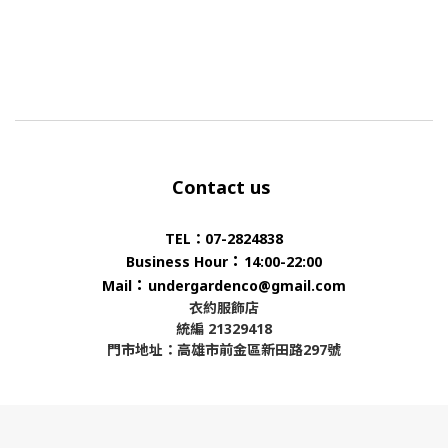
Contact us
TEL：07-2824838
：
Business Hour
14:00-22:00
：
Mail
undergardenco@gmail.com
衣約服飾店
統編 21329418
門市地址：高雄市前金區新田路297號