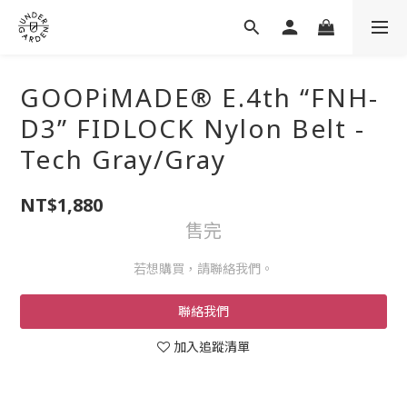
GOOPiMADE® E.4th “FNH-
D3” FIDLOCK Nylon Belt -
Tech Gray/Gray
NT$1,880
售完
若想購買，請聯絡我們。
聯絡我們
加入追蹤清單