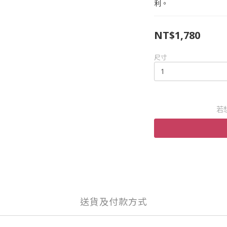
利。
NT$1,780
尺寸
若
送貨及付款方式