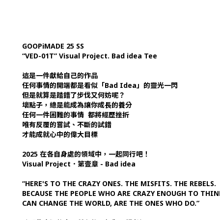
GOOPiMADE 25 SS
“VED-01T” Visual Project. Bad idea Tee
這是一件獻給自己的作品
任何事情的開端都是看似「Bad Idea」的靈光一閃
但是就算是踏錯了步伐又何妨呢？
壞點子，總是能成為讓你成長的養分
任何一件困難的事情 都將經歷挫折
唯有反覆的嘗試、不斷的試錯
才能成就心中的偉大目標
2025 在各自身處的領域中，一起同行吧！
Visual Project．第壹章 - Bad idea
“HERE'S TO THE CRAZY ONES. THE MISFITS. THE REBELS.
BECAUSE THE PEOPLE WHO ARE CRAZY ENOUGH TO THIN
CAN CHANGE THE WORLD, ARE THE ONES WHO DO.”