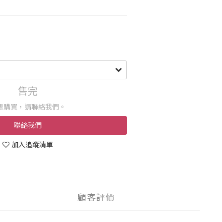
售完
想購買，請聯絡我們。
聯絡我們
加入追蹤清單
顧客評價