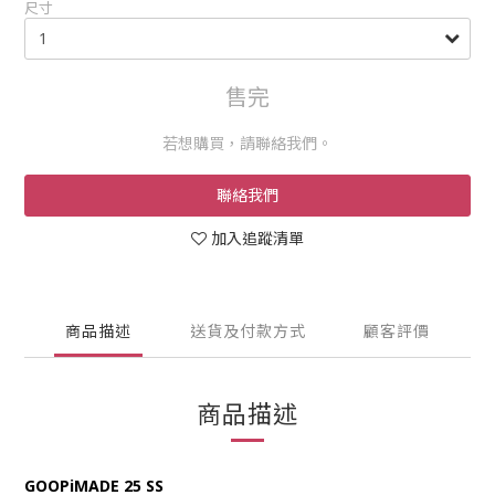
尺寸
售完
若想購買，請聯絡我們。
聯絡我們
加入追蹤清單
商品描述
送貨及付款方式
顧客評價
商品描述
GOOPiMADE 25 SS