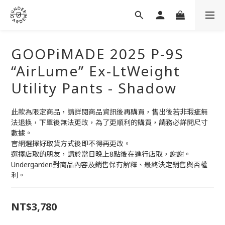
GOOPiMADE 2025 P-9S
“AirLume” Ex-LtWeight
Utility Pants - Shadow
此款為限定商品，請詳閱商品資訊後再購買，售出後若非瑕疵無
法退換，下單後無法更改，為了更順利的購買，請務必詳閱尺寸
數據。
官網選擇好取貨方式後即不得再更改。
選擇店取的朋友，請於當日晚上8點後在進行店取，謝謝。
Undergarden對商品內容及銷售保有解釋、最終決定銷售與否權
利。
NT$3,780