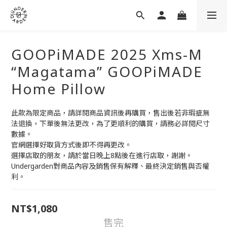
GOOPiMADE 2025 Xms-M
“Magatama” GOOPiMADE
Home Pillow
此款為限定商品，請詳閱商品資訊後再購買，售出後若非瑕疵無
法退換，下單後無法更改，為了更順利的購買，請務必詳閱尺寸
數據。
官網選擇好取貨方式後即不得再更改。
選擇店取的朋友，請於當日晚上8點後在進行店取，謝謝。
Undergarden對商品內容及銷售保有解釋、最終決定銷售與否權
利。
NT$1,080
售完