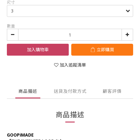
尺寸
數量
加入購物車
立即購買
加入追蹤清單
商品描述
送貨及付款方式
顧客評價
商品描述
GOOPiMADE