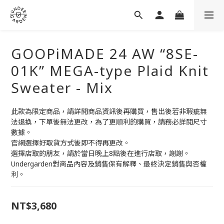
GOOPiMADE 24 AW “8SE-
01K” MEGA-type Plaid Knit
Sweater - Mix
此款為限定商品，請詳閱商品資訊後再購買，售出後若非瑕疵無
法退換，下單後無法更改，為了更順利的購買，請務必詳閱尺寸
數據。
官網選擇好取貨方式後即不得再更改。
選擇店取的朋友，請於當日晚上8點後在進行店取，謝謝。
Undergarden對商品內容及銷售保有解釋、最終決定銷售與否權
利。
NT$3,680