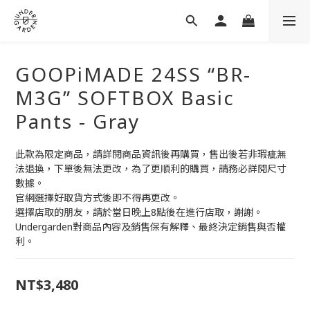
GOOPiMADE 24SS “BR-
M3G” SOFTBOX Basic
Pants - Gray
此款為限定商品，請詳閱商品資訊後再購買，售出後若非瑕疵無
法退換，下單後無法更改，為了更順利的購買，請務必詳閱尺寸
數據。
官網選擇好取貨方式後即不得再更改。
選擇店取的朋友，請於當日晚上8點後在進行店取，謝謝。
Undergarden對商品內容及銷售保有解釋、最終決定銷售與否權
利。
NT$3,480