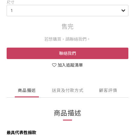
尺寸
售完
若想購買，請聯絡我們。
聯絡我們
加入追蹤清單
商品描述
送貨及付款方式
顧客評價
商品描述
最具代表性褲款