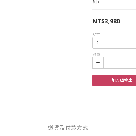
利。
NT$3,980
尺寸
數量
加入購物車
送貨及付款方式