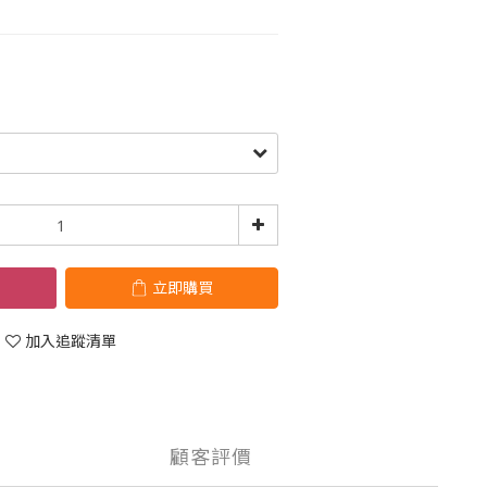
立即購買
加入追蹤清單
顧客評價