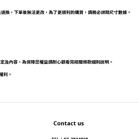
法退換，下單後無法更改，為了更順利的購買，請務必詳閱尺寸數據。
規定及內容，為保障您權益請耐心觀看完相關條款細則說明。
否權利。
Contact us