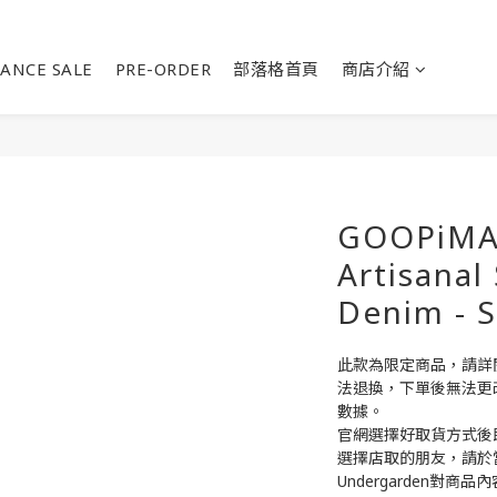
ANCE SALE
PRE-ORDER
部落格首頁
商店介紹
GOOPiMAD
Artisanal
Denim - 
此款為限定商品，請詳
法退換，下單後無法更
數據。
官網選擇好取貨方式後
選擇店取的朋友，請於
Undergarden對