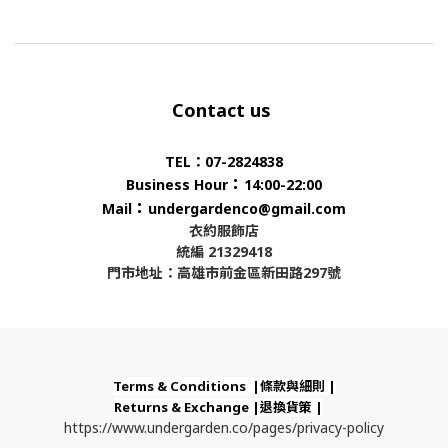
Contact us
TEL：07-2824838
：
Business Hour
14:00-22:00
：
Mail
undergardenco@gmail.com
衣約服飾店
統編 21329418
門市地址：高雄市前金區新田路297號
Terms & Conditions |條款與細則 |
Returns & Exchange |退換貨策 |
https://www.undergarden.co/pages/privacy-policy