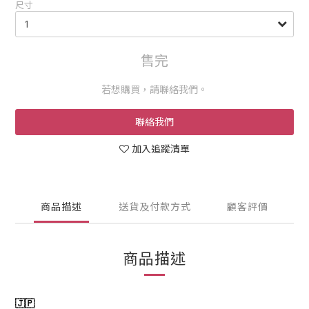
尺寸
售完
若想購買，請聯絡我們。
聯絡我們
加入追蹤清單
商品描述
送貨及付款方式
顧客評價
商品描述
🇯🇵