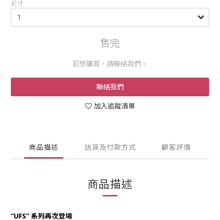
尺寸
售完
若想購買，請聯絡我們。
聯絡我們
加入追蹤清單
商品描述
送貨及付款方式
顧客評價
商品描述
“UFS” 系列再次登場