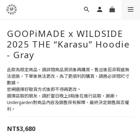
GOOPiMADE x WILDSIDE
2025 THE “Karasu” Hoodie
- Gray
此款為限定商品，請詳閱商品資訊後再購買，售出後若非瑕疵無
法退換，下單後無法更改，為了更順利的購買，請務必詳閱尺寸
數據。
官網選擇好取貨方式後即不得再更改。
選擇店取的朋友，請於當日晚上8點後在進行店取，謝謝。
Undergarden對商品內容及銷售保有解釋、最終決定銷售與否權
利。
NT$3,680