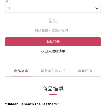
尺寸
售完
若想購買，請聯絡我們。
聯絡我們
加入追蹤清單
商品描述
送貨及付款方式
顧客評價
商品描述
“Hidden Beneath the Feathers.”