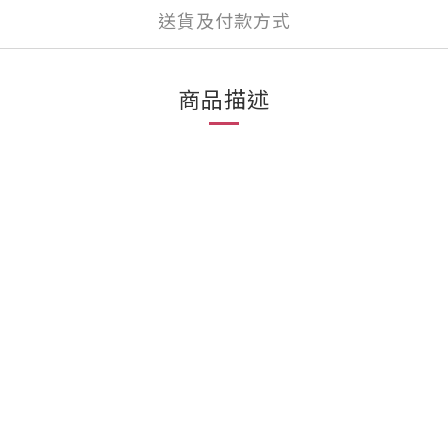
送貨及付款方式
商品描述