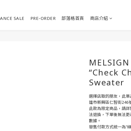
ANCE SALE
PRE-ORDER
部落格首頁
商店介紹
MELSIGN 
“Check Ch
Sweater
選擇店取的朋友，此單品請
雄市新興區仁智街246
此款為限定商品，請詳
法退換，下單後無法更
數據。
發售付款方式統一為“