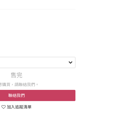
售完
想購買，請聯絡我們。
聯絡我們
加入追蹤清單