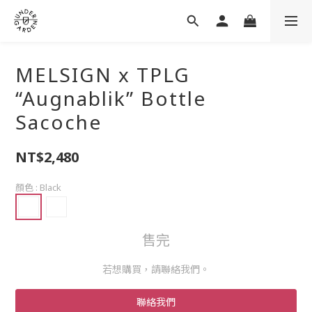
MELSIGN x TPLG
“Augnablik” Bottle
Sacoche
NT$2,480
顏色
: Black
售完
若想購買，請聯絡我們。
聯絡我們