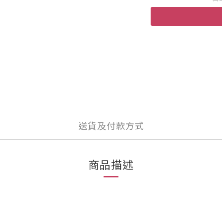
送貨及付款方式
商品描述