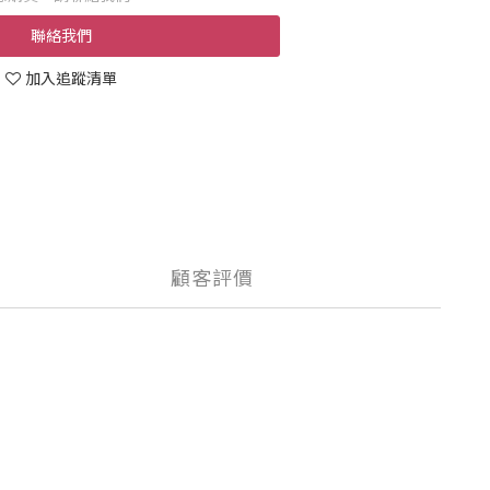
聯絡我們
加入追蹤清單
顧客評價