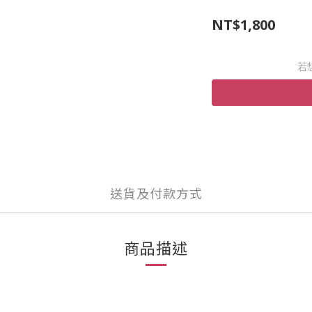
NT$1,800
若
送貨及付款方式
商品描述