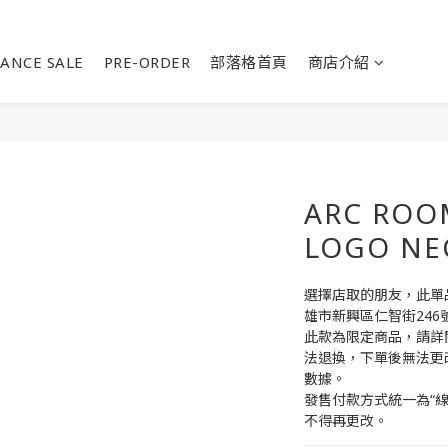
ANCE SALE
PRE-ORDER
部落格首頁
商店介紹
ARC ROO
LOGO NE
選擇店取的朋友，此單品請
雄市新興區仁智街246
此款為限定商品，請詳
法退換，下單後無法更
數據。
發售付款方式統一為“
不得再更改。