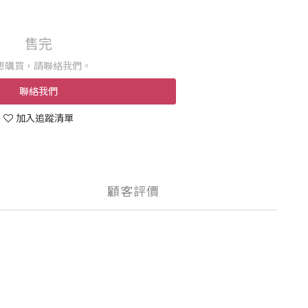
售完
想購買，請聯絡我們。
聯絡我們
加入追蹤清單
顧客評價