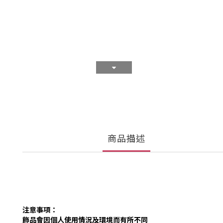
商品描述
注意事項：
飾品會因個人使用情況及環境而有所不同