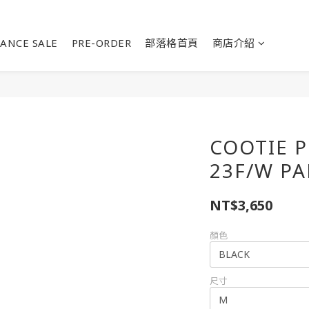
ANCE SALE
PRE-ORDER
部落格首頁
商店介紹
COOTIE 
23F/W P
NT$3,650
顏色
尺寸