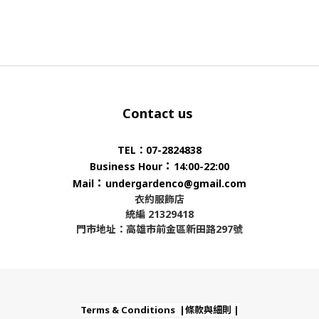
Contact us
TEL：07-2824838
：
Business Hour
14:00-22:00
：
Mail
undergardenco@gmail.com
衣約服飾店
統編 21329418
門市地址：高雄市前金區新田路297號
Terms & Conditions |條款與細則 |