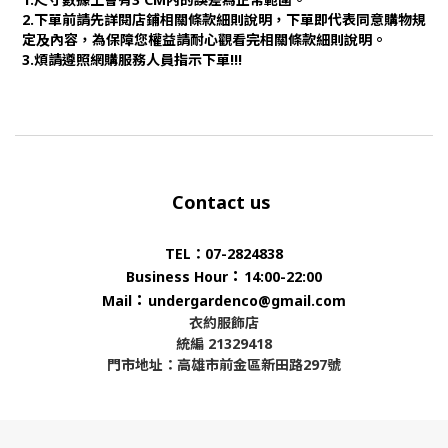
2.下單前請先詳閱店鋪相關條款細則說明，下單即代表同意購物規
定及內容，為保障您權益請耐心觀看完相關條款細則說明。
3.煩請遵照網購服務人員指示下單!!!
Contact us
TEL：07-2824838
：
Business Hour
14:00-22:00
：
Mail
undergardenco@gmail.com
衣約服飾店
統編 21329418
門市地址：高雄市前金區新田路297號