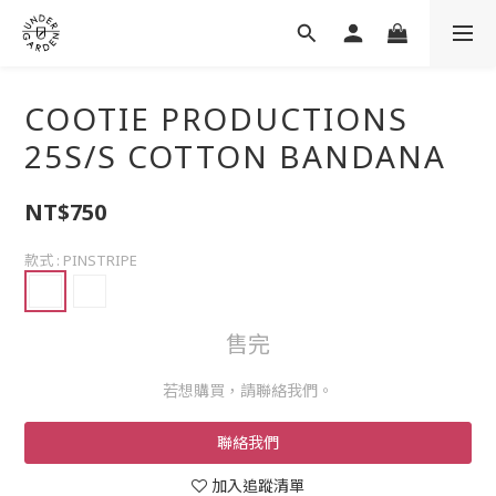
COOTIE PRODUCTIONS
25S/S COTTON BANDANA
NT$750
款式
: PINSTRIPE
售完
若想購買，請聯絡我們。
聯絡我們
加入追蹤清單