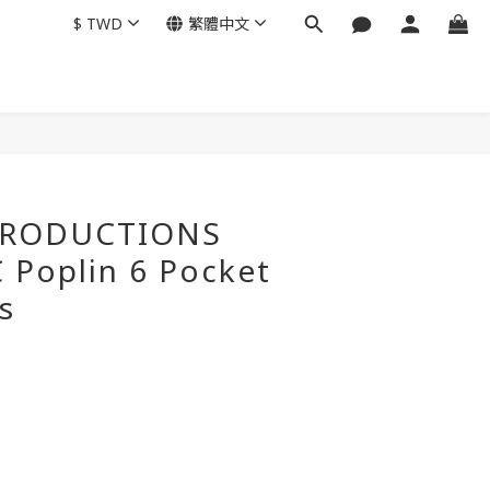
$
TWD
繁體中文
立即購買
PRODUCTIONS
 Poplin 6 Pocket
s