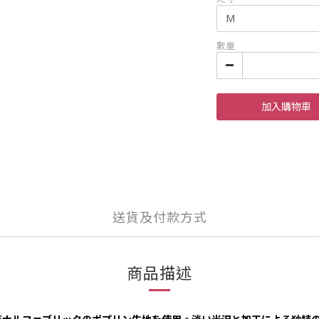
數量
加入購物車
送貨及付款方式
商品描述