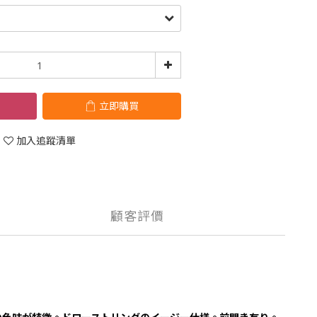
立即購買
加入追蹤清單
顧客評價