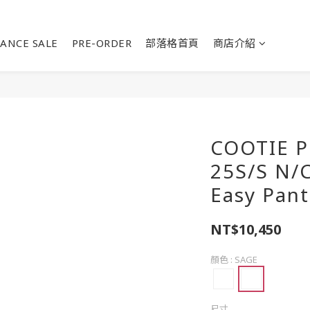
ANCE SALE
PRE-ORDER
部落格首頁
商店介紹
COOTIE 
25S/S N/C
Easy Pant
NT$10,450
顏色
: SAGE
尺寸