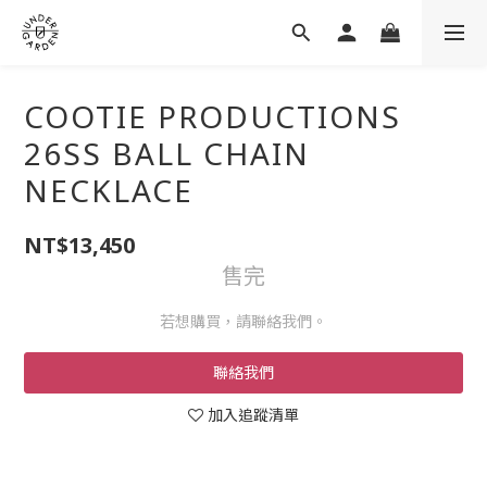
COOTIE PRODUCTIONS
26SS BALL CHAIN
NECKLACE
NT$13,450
售完
若想購買，請聯絡我們。
聯絡我們
加入追蹤清單