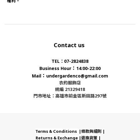
權利。
Contact us
TEL：07-2824838
：
Business Hour
14:00-22:00
：
Mail
undergardenco@gmail.com
衣約服飾店
統編 21329418
門市地址：高雄市前金區新田路297號
Terms & Conditions |條款與細則 |
Returns & Exchange |退換貨策 |