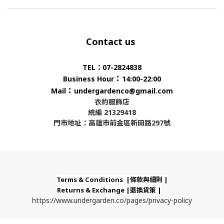
Contact us
TEL：07-2824838
：
Business Hour
14:00-22:00
：
Mail
undergardenco@gmail.com
衣約服飾店
統編 21329418
門市地址：高雄市前金區新田路297號
Terms & Conditions |條款與細則 |
Returns & Exchange |退換貨策 |
https://www.undergarden.co/pages/privacy-policy