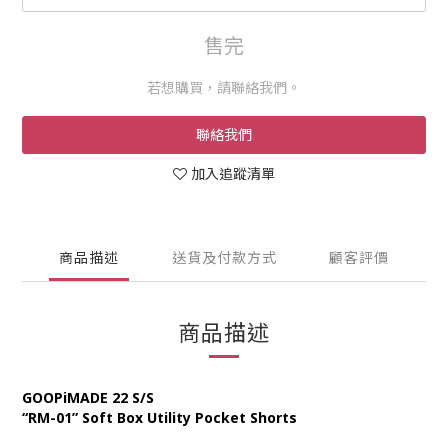
售完
若想購買，請聯絡我們。
聯絡我們
加入追蹤清單
商品描述
送貨及付款方式
顧客評價
商品描述
GOOPiMADE 22 S/S
“RM-01” Soft Box Utility Pocket Shorts