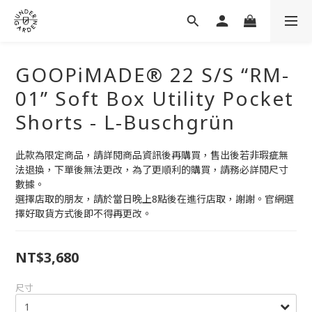
GOOPiMADE® 22 S/S “RM-
01” Soft Box Utility Pocket
Shorts - L-Buschgrün
此款為限定商品，請詳閱商品資訊後再購買，售出後若非瑕疵無
法退換，下單後無法更改，為了更順利的購買，請務必詳閱尺寸
數據。
選擇店取的朋友，請於當日晚上8點後在進行店取，謝謝。官網選
擇好取貨方式後即不得再更改。
NT$3,680
尺寸