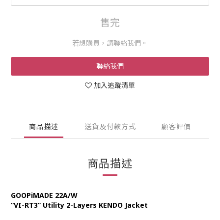
售完
若想購買，請聯絡我們。
聯絡我們
加入追蹤清單
商品描述
送貨及付款方式
顧客評價
商品描述
GOOPiMADE 22A/W
“VI-RT3” Utility 2-Layers KENDO Jacket