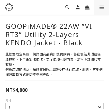
GOOPiMADE® 22AW “VI-
RT3” Utility 2-Layers
KENDO Jacket - Black
此款為限定商品，請詳閱商品資訊後再購買，售出後若非瑕疵無
法退換，下單後無法更改，為了更順利的購買，請務必詳閱尺寸
數據。
選擇店取的朋友，請於當日晚上8點後在進行店取，謝謝。官網選
擇好取貨方式後即不得再更改。
NT$4,880
尺寸