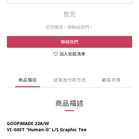
售完
若想購買，請聯絡我們。
聯絡我們
加入追蹤清單
商品描述
送貨及付款方式
顧客評價
商品描述
GOOPiMADE 22A/W
VI-G03T “Human-G” L/S Graphic Tee