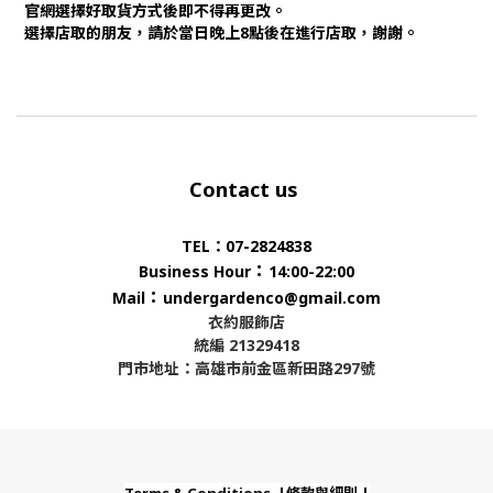
官網選擇好取貨方式後即不得再更改。
選擇店取的朋友，請於當日晚上8點後在進行店取，謝謝。
Contact us
TEL：07-2824838
：
Business Hour
14:00-22:00
：
Mail
undergardenco@gmail.com
衣約服飾店
統編 21329418
門市地址：高雄市前金區新田路297號