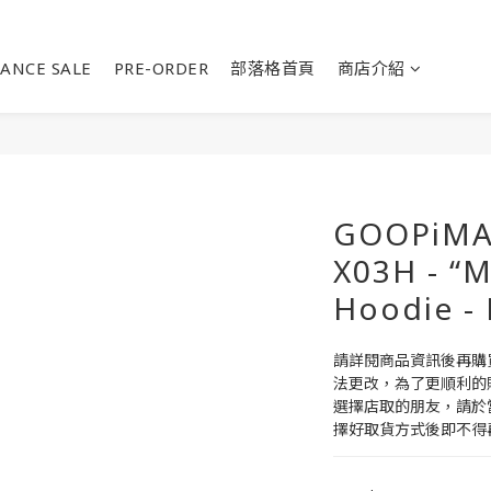
ANCE SALE
PRE-ORDER
部落格首頁
商店介紹
GOOPiMA
X03H - “M
Hoodie - 
請詳閱商品資訊後再購
法更改，為了更順利的
選擇店取的朋友，請於
擇好取貨方式後即不得