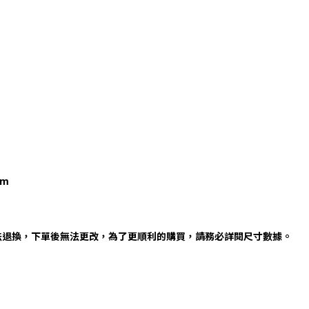
cm
法退換，下單後無法更改，為了更順利的購買，請務必詳閱尺寸數據。