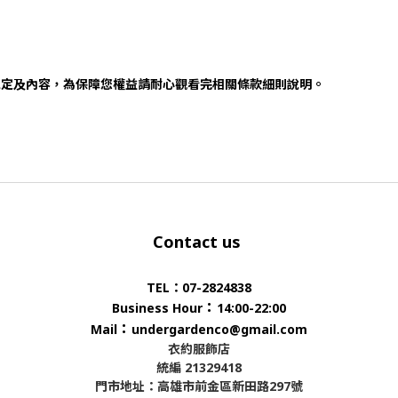
規定及內容，為保障您權益請耐心觀看完相關條款細則說明。
Contact us
TEL：07-2824838
：
Business Hour
14:00-22:00
：
Mail
undergardenco@gmail.com
衣約服飾店
統編 21329418
門市地址：高雄市前金區新田路297號