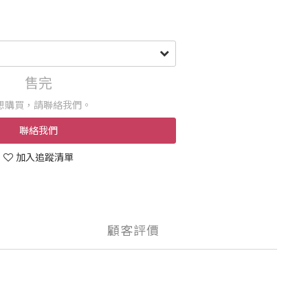
售完
想購買，請聯絡我們。
聯絡我們
加入追蹤清單
顧客評價