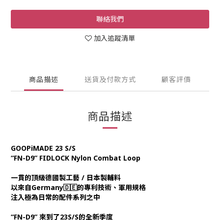
聯絡我們
加入追蹤清單
商品描述
送貨及付款方式
顧客評價
商品描述
GOOPiMADE 23 S/S
“FN-D9” FIDLOCK Nylon Combat Loop
一貫的頂級德國製工藝 / 日本製輔料
以來自Germany🇩🇪的專利技術、軍用規格
注入極為日常的配件系列之中
“FN-D9” 來到了23S/S的全新季度