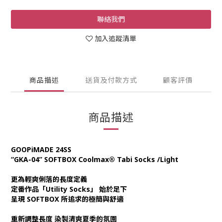
聯絡我們
加入追蹤清單
商品描述
送貨及付款方式
顧客評價
商品描述
GOOPiMADE 24SS
“GKA-04” SOFTBOX Coolmax® Tabi Socks /Light
更為輕爽俐落的長度定義
定番作品「Utility Socks」 始於足下
呈現 SOFTBOX 所追求的極簡與舒適
重新調整長度 染製清爽夏季的氛圍