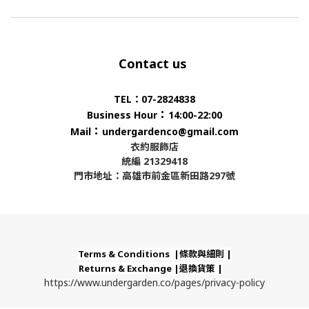
Contact us
TEL：07-2824838
：
Business Hour
14:00-22:00
：
Mail
undergardenco@gmail.com
衣約服飾店
統編 21329418
門市地址：高雄市前金區新田路297號
Terms & Conditions |條款與細則 |
Returns & Exchange |退換貨策 |
https://www.undergarden.co/pages/privacy-policy