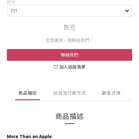
尺寸
售完
若想購買，請聯絡我們。
聯絡我們
加入追蹤清單
商品描述
送貨及付款方式
顧客評價
商品描述
More Than an Apple