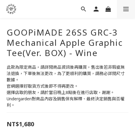
GOOPiMADE 26SS GRC-3
Mechanical Apple Graphic
Tee(Ver. BOX) - Wine
此款為限定商品，請詳閱商品資訊後再購買，售出後若非瑕疵無
法退換，下單後無法更改，為了更順利的購買，請務必詳閱尺寸
數據。
官網選擇好取貨方式後即不得再更改。
選擇店取的朋友，請於當日晚上8點後在進行店取，謝謝。
Undergarden對商品內容及銷售保有解釋、最終決定銷售與否權
利。
NT$1,680