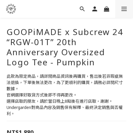
GOOPiMADE x Subcrew 24
“RGW-01T” 20th
Anniversary Oversized
Logo Tee - Pumpkin
此款為限定商品，請詳閱商品資訊後再購買，售出後若非瑕疵無
法退換，下單後無法更改，為了更順利的購買，請務必詳閱尺寸
數據。
官網選擇好取貨方式後即不得再更改。
選擇店取的朋友，請於當日晚上8點後在進行店取，謝謝。
Undergarden對商品內容及銷售保有解釋、最終決定銷售與否權
利。
NT$1,880