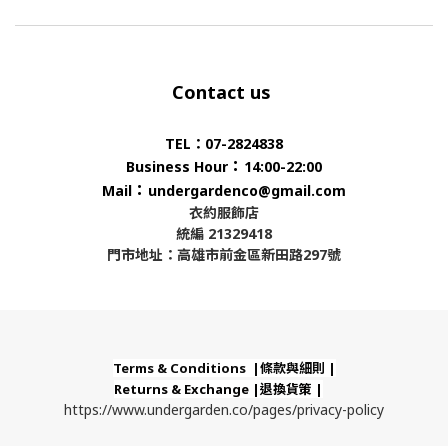
Contact us
TEL：07-2824838
：
Business Hour
14:00-22:00
：
Mail
undergardenco@gmail.com
衣約服飾店
統編 21329418
門市地址：高雄市前金區新田路297號
Terms & Conditions |條款與細則 |
Returns & Exchange |退換貨策 |
https://www.undergarden.co/pages/privacy-policy