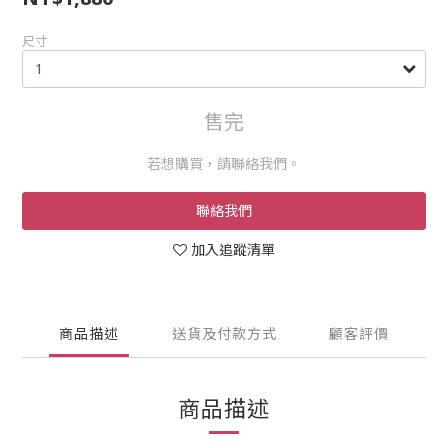
尺寸
售完
若想購買，請聯絡我們。
聯絡我們
加入追蹤清單
商品描述
送貨及付款方式
顧客評價
商品描述