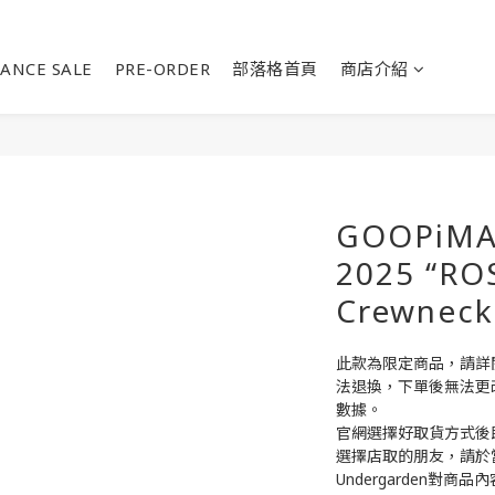
ANCE SALE
PRE-ORDER
部落格首頁
商店介紹
GOOPiMA
2025 “RO
Crewneck 
此款為限定商品，請詳
法退換，下單後無法更
數據。
官網選擇好取貨方式後
選擇店取的朋友，請於
Undergarden對