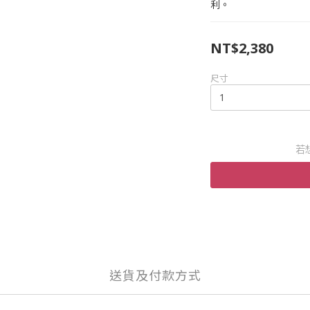
利。
NT$2,380
尺寸
若
送貨及付款方式