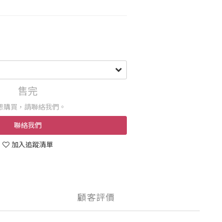
售完
想購買，請聯絡我們。
聯絡我們
加入追蹤清單
顧客評價