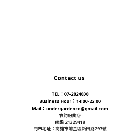
Contact us
TEL：07-2824838
：
Business Hour
14:00-22:00
：
Mail
undergardenco@gmail.com
衣約服飾店
統編 21329418
門市地址：高雄市前金區新田路297號