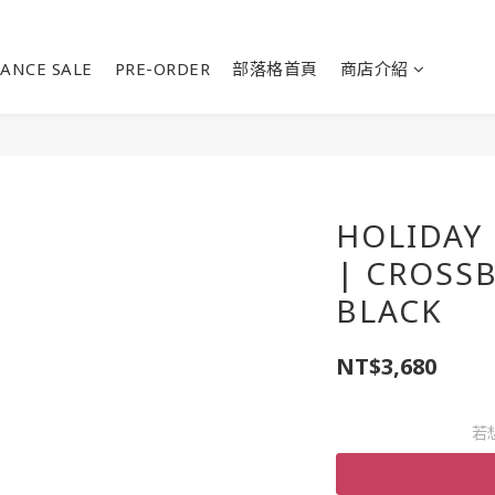
ANCE SALE
PRE-ORDER
部落格首頁
商店介紹
HOLIDAY
| CROSSB
BLACK
NT$3,680
若