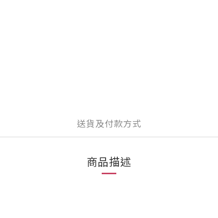
送貨及付款方式
商品描述