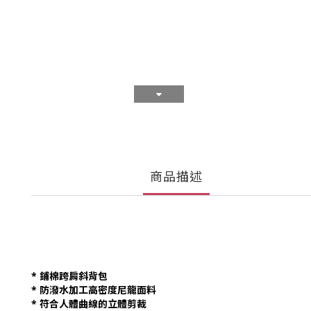
商品描述
* 鋪棉跨肩斜背包
* 防潑水加工高密度尼龍面料
* 符合人體曲線的立體剪裁