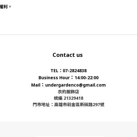
否權利。
Contact us
TEL：07-2824838
：
Business Hour
14:00-22:00
：
Mail
undergardenco@gmail.com
衣約服飾店
統編 21329418
門市地址：高雄市前金區新田路297號