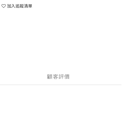
加入追蹤清單
顧客評價