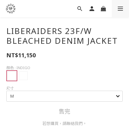
LIBERAIDERS 23F/W
BLEACHED DENIM JACKET
NT$11,150
顏色
: INDIGO
尺寸
售完
若想購買，請聯絡我們。