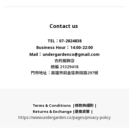
Contact us
TEL：07-2824838
：
Business Hour
14:00-22:00
：
Mail
undergardenco@gmail.com
衣約服飾店
統編 21329418
門市地址：高雄市前金區新田路297號
Terms & Conditions |條款與細則 |
Returns & Exchange |退換貨策 |
https://www.undergarden.co/pages/privacy-policy