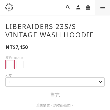
LIBERAIDERS 23S/S
VINTAGE WASH HOODIE
NT$7,150
顏色
: BLACK
尺寸
售完
若想購買，請聯絡我們。