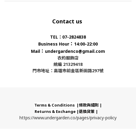
Contact us
TEL：07-2824838
：
Business Hour
14:00-22:00
：
Mail
undergardenco@gmail.com
衣約服飾店
統編 21329418
門市地址：高雄市前金區新田路297號
Terms & Conditions |條款與細則 |
Returns & Exchange |退換貨策 |
https://www.undergarden.co/pages/privacy-policy