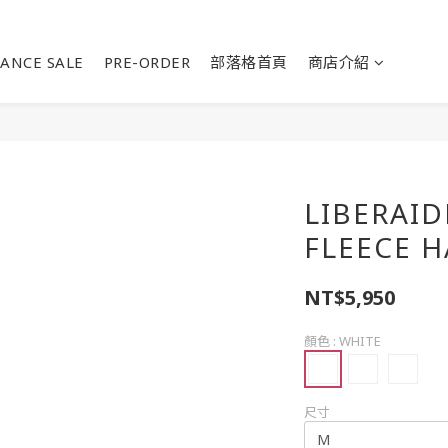
ANCE SALE
PRE-ORDER
部落格首頁
商店介紹
LIBERAID
FLEECE H
NT$5,950
顏色
: WHITE
尺寸