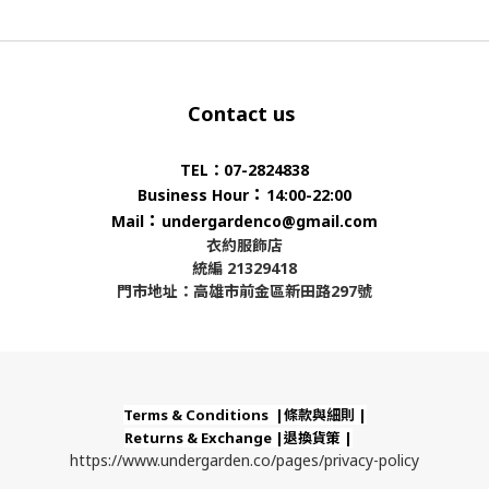
Contact us
TEL：07-2824838
：
Business Hour
14:00-22:00
：
Mail
undergardenco@gmail.com
衣約服飾店
統編 21329418
門市地址：高雄市前金區新田路297號
Terms & Conditions |條款與細則 |
Returns & Exchange |退換貨策 |
https://www.undergarden.co/pages/privacy-policy