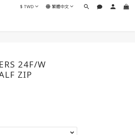
$
TWD
繁體中文
ERS 24F/W
ALF ZIP