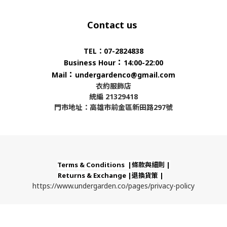
Contact us
TEL：07-2824838
：
Business Hour
14:00-22:00
：
Mail
undergardenco@gmail.com
衣約服飾店
統編 21329418
門市地址：高雄市前金區新田路297號
Terms & Conditions |條款與細則 |
Returns & Exchange |退換貨策 |
https://www.undergarden.co/pages/privacy-policy