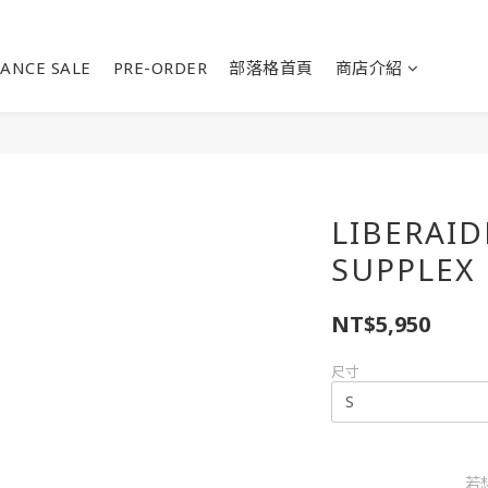
ANCE SALE
PRE-ORDER
部落格首頁
商店介紹
LIBERAID
SUPPLEX
NT$5,950
尺寸
若