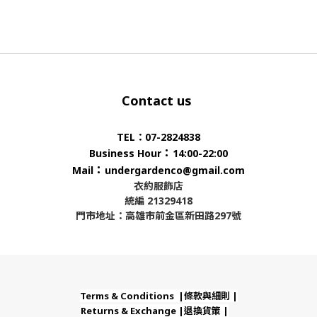
Contact us
TEL：07-2824838
：
Business Hour
14:00-22:00
：
Mail
undergardenco@gmail.com
衣約服飾店
統編 21329418
門市地址：高雄市前金區新田路297號
Terms & Conditions |條款與細則 |
Returns & Exchange |退換貨策 |