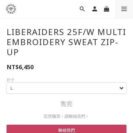
LIBERAIDERS 25F/W MULTI
EMBROIDERY SWEAT ZIP-
UP
NT$6,450
尺寸
售完
若想購買，請聯絡我們。
聯絡我們