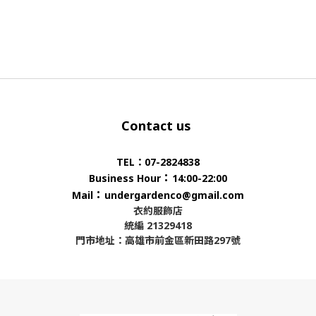
Contact us
TEL：07-2824838
：
Business Hour
14:00-22:00
：
Mail
undergardenco@gmail.com
衣約服飾店
統編 21329418
門市地址：高雄市前金區新田路297號