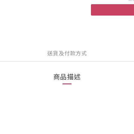
送貨及付款方式
商品描述