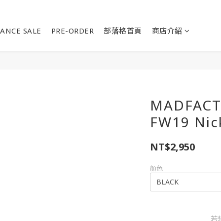
ANCE SALE
PRE-ORDER
部落格首頁
商店介紹
MADFACT
FW19 Nick
NT$2,950
顏色
若