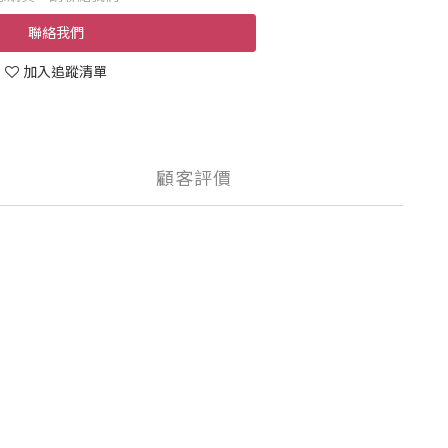
聯絡我們
加入追蹤清單
顧客評價