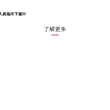
員指示下單!!!
了解更多