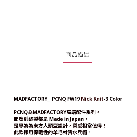
商品描述
MADFACTORY_ PCNQ FW19
Nick Knit
-3 Color
PCNQ為MADFACTORY高端配件系列。
開發到縫製都是 Made in Japan，
是專為為東方人頭型設計，質感相當值得！
此款採用保暖性的羊毛材質水兵帽，