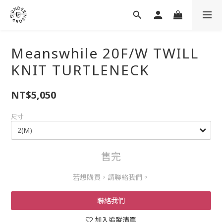
Meanswhile 20F/W TWILL
KNIT TURTLENECK
NT$5,050
尺寸
售完
若想購買，請聯絡我們。
聯絡我們
加入追蹤清單