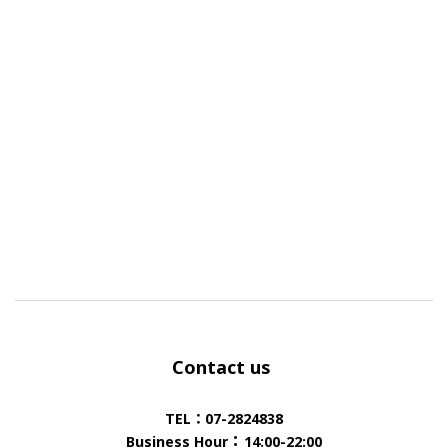
Contact us
TEL：07-2824838
：
Business Hour
14:00-22:00