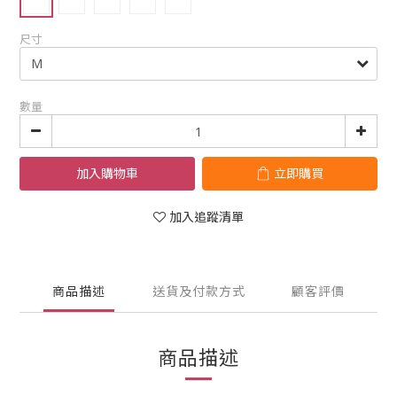
尺寸
數量
加入購物車
立即購買
加入追蹤清單
商品描述
送貨及付款方式
顧客評價
商品描述