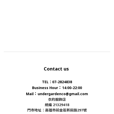
Contact us
TEL：07-2824838
：
Business Hour
14:00-22:00
：
Mail
undergardenco@gmail.com
衣約服飾店
統編 21329418
門市地址：高雄市前金區新田路297號