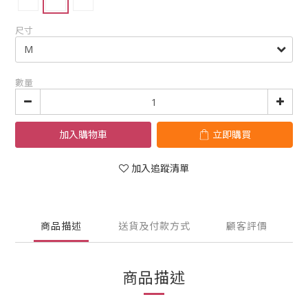
尺寸
數量
加入購物車
立即購買
加入追蹤清單
商品描述
送貨及付款方式
顧客評價
商品描述