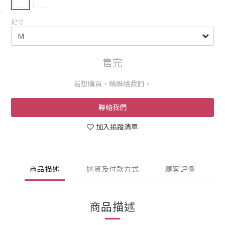
尺寸
售完
若想購買，請聯絡我們。
聯絡我們
加入追蹤清單
商品描述
送貨及付款方式
顧客評價
商品描述