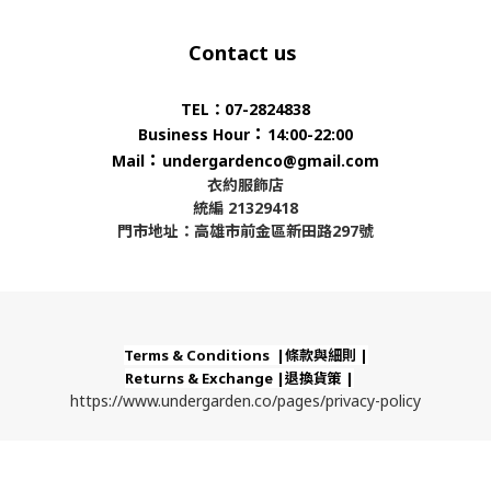
Contact us
TEL：07-2824838
：
Business Hour
14:00-22:00
：
Mail
undergardenco@gmail.com
衣約服飾店
統編 21329418
門市地址：高雄市前金區新田路297號
Terms & Conditions |條款與細則 |
Returns & Exchange |退換貨策 |
https://www.undergarden.co/pages/privacy-policy