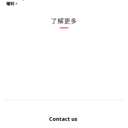
權利。
了解更多
Contact us