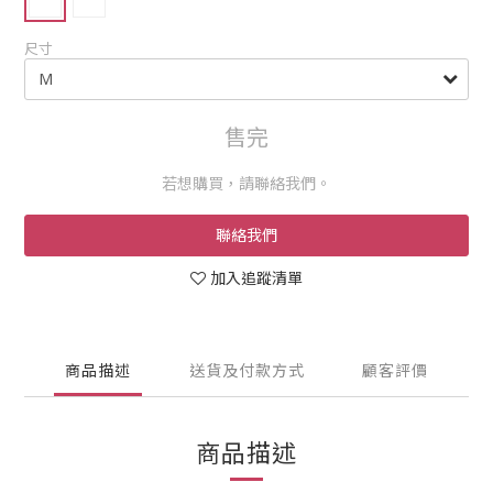
尺寸
售完
若想購買，請聯絡我們。
聯絡我們
加入追蹤清單
商品描述
送貨及付款方式
顧客評價
商品描述