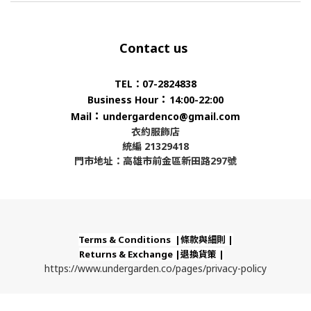
Contact us
TEL：07-2824838
：
Business Hour
14:00-22:00
：
Mail
undergardenco@gmail.com
衣約服飾店
統編 21329418
門市地址：高雄市前金區新田路297號
Terms & Conditions |條款與細則 |
Returns & Exchange |退換貨策 |
https://www.undergarden.co/pages/privacy-policy