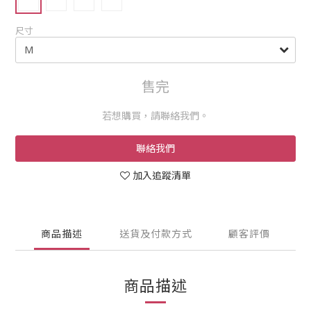
尺寸
售完
若想購買，請聯絡我們。
聯絡我們
加入追蹤清單
商品描述
送貨及付款方式
顧客評價
商品描述