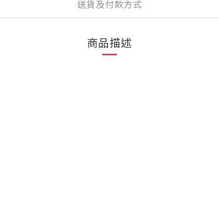
送貨及付款方式
商品描述