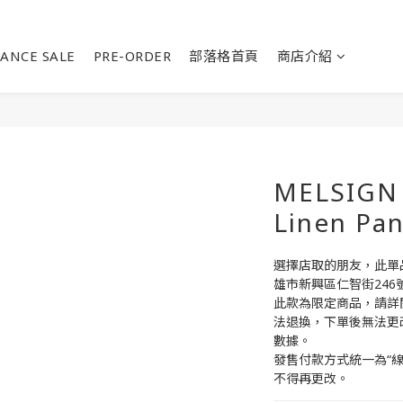
ANCE SALE
PRE-ORDER
部落格首頁
商店介紹
MELSIGN -
Linen Pan
選擇店取的朋友，此單品請
雄市新興區仁智街246
此款為限定商品，請詳
法退換，下單後無法更
數據。
發售付款方式統一為“
不得再更改。