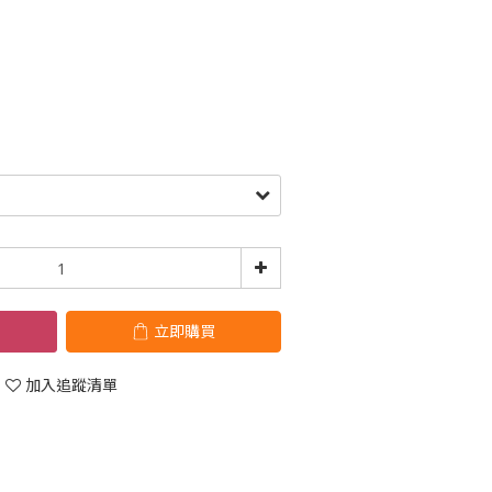
立即購買
加入追蹤清單