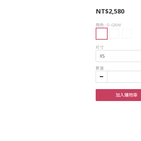
NT$2,580
顏色
: D-GRAY
尺寸
數量
加入購物車