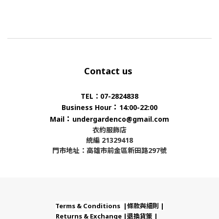
Contact us
TEL：07-2824838
：
Business Hour
14:00-22:00
：
Mail
undergardenco@gmail.com
衣約服飾店
統編 21329418
門市地址：高雄市前金區新田路297號
Terms & Conditions |條款與細則 |
Returns & Exchange |退換貨策 |