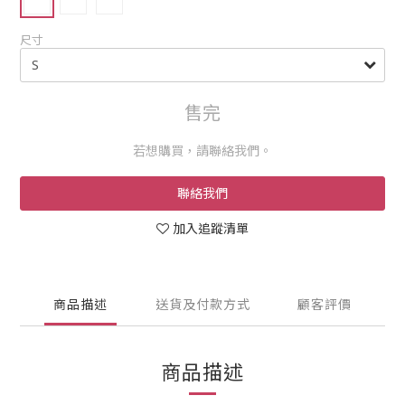
尺寸
售完
若想購買，請聯絡我們。
聯絡我們
加入追蹤清單
商品描述
送貨及付款方式
顧客評價
商品描述